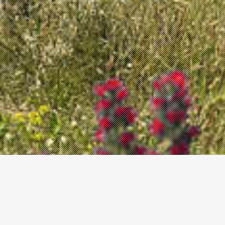
Последни новости