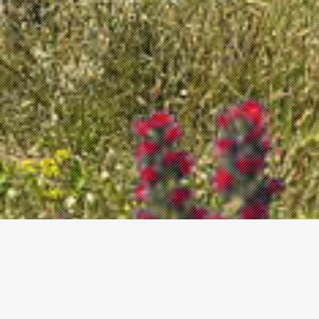
Последни новости