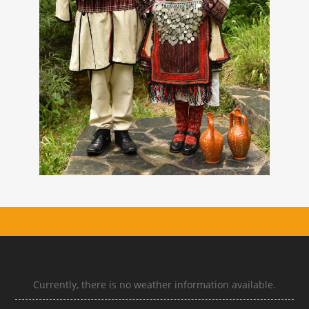
Currently, there is no weather information available.