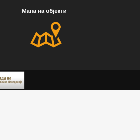
Мапа на објекти