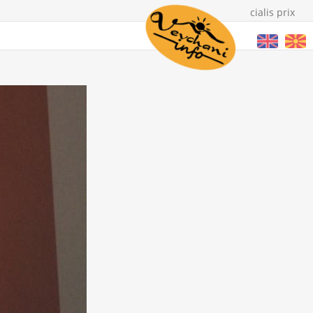
cialis prix