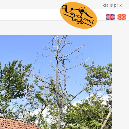
cialis prix