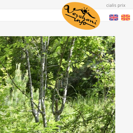
cialis prix