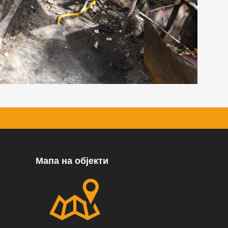
Мапа на објекти