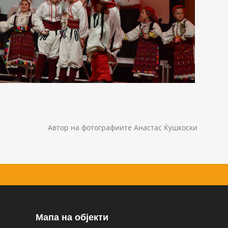
Автор на фотографиите Анастас Ќушкоски
Мапа на објекти